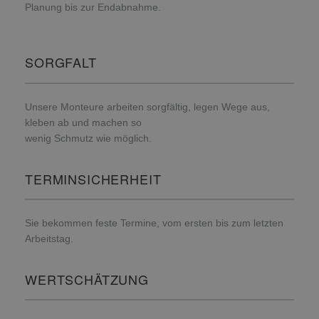
Planung bis zur Endabnahme.
SORGFALT
Unsere Monteure arbeiten sorgfältig, legen Wege aus,
kleben ab und machen so
wenig Schmutz wie möglich.
TERMINSICHERHEIT
Sie bekommen feste Termine, vom ersten bis zum letzten
Arbeitstag.
WERTSCHÄTZUNG