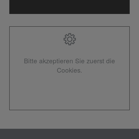
Bitte akzeptieren Sie zuerst die
Cookies.