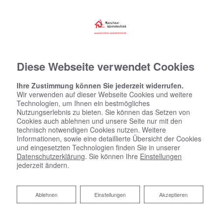
Diese Webseite verwendet Cookies
Ihre Zustimmung können Sie jederzeit widerrufen.
Wir verwenden auf dieser Webseite Cookies und weitere
Technologien, um Ihnen ein bestmögliches
Nutzungserlebnis zu bieten. Sie können das Setzen von
Cookies auch ablehnen und unsere Seite nur mit den
technisch notwendigen Cookies nutzen. Weitere
Informationen, sowie eine detaillierte Übersicht der Cookies
und eingesetzten Technologien finden Sie in unserer
Datenschutzerklärung
. Sie können Ihre
Einstellungen
jederzeit ändern.
Ablehnen
Ablehnen
Einstellungen
Akzeptieren