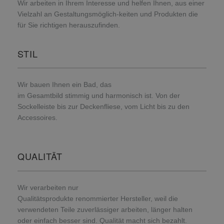
Wir arbeiten in Ihrem Interesse und helfen Ihnen, aus einer
Vielzahl an Gestaltungsmöglich-keiten und Produkten die
für Sie richtigen herauszufinden.
STIL
Wir bauen Ihnen ein Bad, das
im Gesamtbild stimmig und harmonisch ist. Von der
Sockelleiste bis zur Deckenfliese, vom Licht bis zu den
Accessoires.
QUALITÄT
Wir verarbeiten nur
Qualitätsprodukte renommierter Hersteller, weil die
verwendeten Teile zuverlässiger arbeiten, länger halten
oder einfach besser sind. Qualität macht sich bezahlt.