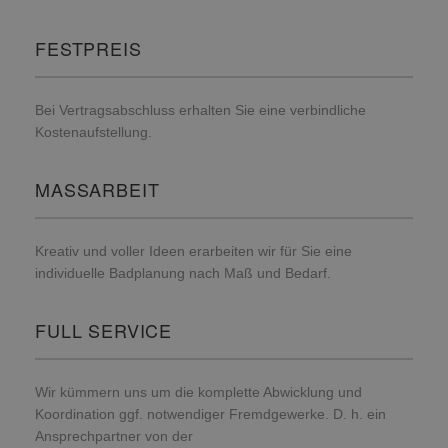
FESTPREIS
Bei Vertragsabschluss erhalten Sie eine verbindliche
Kostenaufstellung.
MASSARBEIT
Kreativ und voller Ideen erarbeiten wir für Sie eine
individuelle Badplanung nach Maß und Bedarf.
FULL SERVICE
Wir kümmern uns um die komplette Abwicklung und
Koordination ggf. notwendiger Fremdgewerke. D. h. ein
Ansprechpartner von der