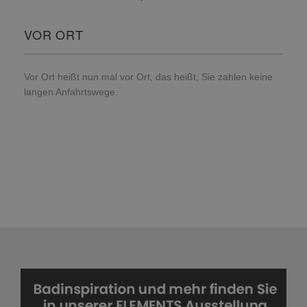
VOR ORT
Vor Ort heißt nun mal vor Ort, das heißt, Sie zahlen keine
langen Anfahrtswege.