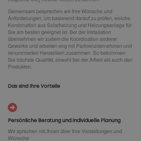
2
Gemeinsam besprechen wir Ihre Wünsche und
Anforderungen, um basierend darauf zu prüfen, welche
Kombination aus Solarheizung und Heizungsanlage für
Sie am besten geeignet ist. Bei der Installation
übernehmen wir zudem die Koordination anderer
Gewerke und arbeiten eng mit Partnerunternehmen und
renommierten Herstellern zusammen. So bekommen
Sie höchste Qualität, sowohl bei der Arbeit als auch den
Produkten.
Das sind Ihre Vorteile
Persönliche Beratung und individuelle Planung
Wir sprechen mit Ihnen über Ihre Vorstellungen und
Wünsche