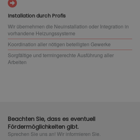
Installation durch Profis
Wir übernehmen die Neuinstallation oder Integration in
vorhandene Heizungssysteme
Koordination aller nötigen beteiligten Gewerke
Sorgfältige und termingerechte Ausführung aller
Arbeiten
Beachten Sie, dass es eventuell
Fördermöglichkeiten gibt.
Sprechen Sie uns an! Wir informieren Sie.