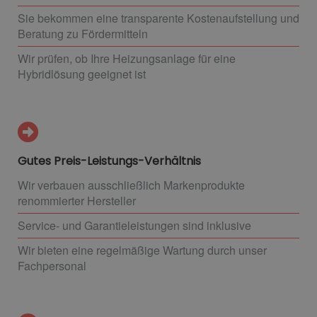
Sie bekommen eine transparente Kostenaufstellung und
Beratung zu Fördermitteln
Wir prüfen, ob Ihre Heizungsanlage für eine
Hybridlösung geeignet ist
Gutes Preis-Leistungs-Verhältnis
Wir verbauen ausschließlich Markenprodukte
renommierter Hersteller
Service- und Garantieleistungen sind inklusive
Wir bieten eine regelmäßige Wartung durch unser
Fachpersonal