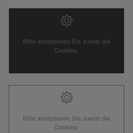
Bitte akzeptieren Sie zuerst die
Cookies.
Bitte akzeptieren Sie zuerst die
Cookies.