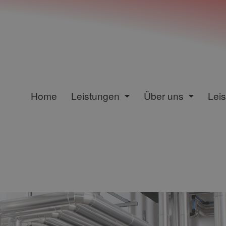
Home
Leistungen
Über uns
Lei