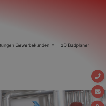
stungen Gewerbekunden
3D Badplaner