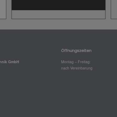
Öffnungszeiten
chnik GmbH
Montag – Freitag:
nach Vereinbarung