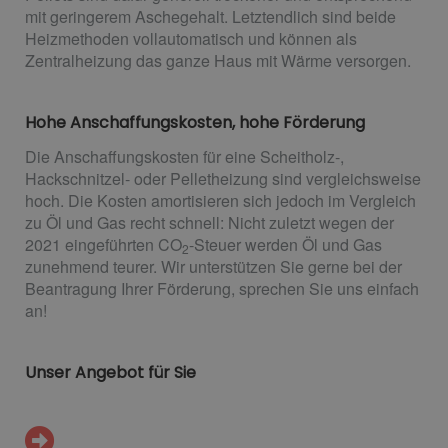
mit geringerem Aschegehalt. Letztendlich sind beide
Heizmethoden vollautomatisch und können als
Zentralheizung das ganze Haus mit Wärme versorgen.
Hohe Anschaffungskosten, hohe Förderung
Die Anschaffungskosten für eine Scheitholz-,
Hackschnitzel- oder Pelletheizung sind vergleichsweise
hoch. Die Kosten amortisieren sich jedoch im Vergleich
zu Öl und Gas recht schnell: Nicht zuletzt wegen der
2021 eingeführten CO
-Steuer werden Öl und Gas
2
zunehmend teurer. Wir unterstützen Sie gerne bei der
Beantragung Ihrer Förderung, sprechen Sie uns einfach
an!
Unser Angebot für Sie