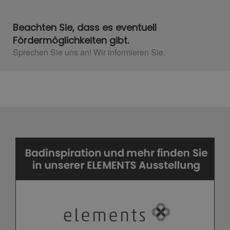
Beachten Sie, dass es eventuell
Fördermöglichkeiten gibt.
Sprechen Sie uns an! Wir informieren Sie.​