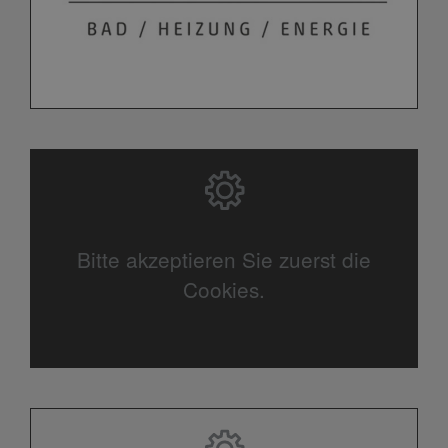
Bitte akzeptieren Sie zuerst die
Cookies.