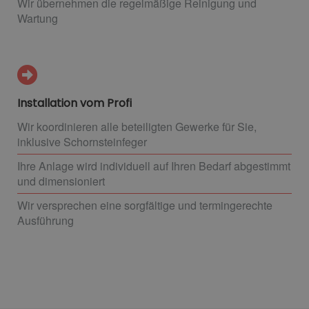
Wir übernehmen die regelmäßige Reinigung und
Wartung
Installation vom Profi
Wir koordinieren alle beteiligten Gewerke für Sie,
inklusive Schornsteinfeger
Ihre Anlage wird individuell auf Ihren Bedarf abgestimmt
und dimensioniert
Wir versprechen eine sorgfältige und termingerechte
Ausführung