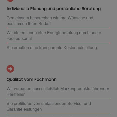
Individuelle Planung und persönliche Beratung
Gemeinsam besprechen wir Ihre Wünsche und
bestimmen Ihren Bedarf
Wir bieten Ihnen eine Energieberatung durch unser
Fachpersonal
Sie erhalten eine transparente Kostenaufstellung
Qualität vom Fachmann
Wir verbauen ausschließlich Markenprodukte führender
Hersteller
Sie profitieren von umfassenden Service- und
Garantieleistungen