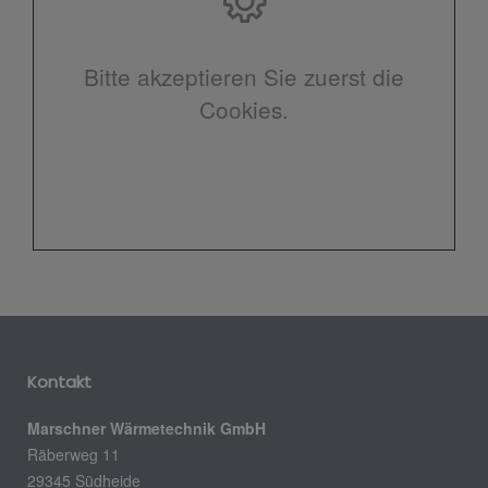
Bitte akzeptieren Sie zuerst die
Cookies.
Kontakt
Marschner Wärmetechnik GmbH
Räberweg 11
29345 Südheide