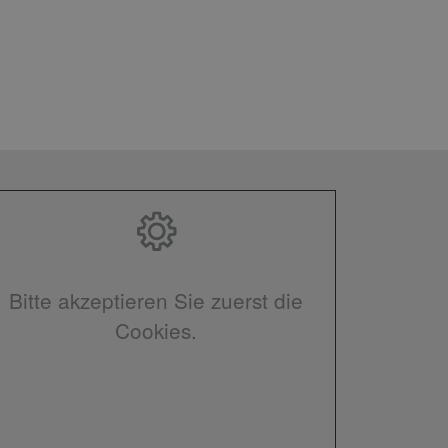
Bitte akzeptieren Sie zuerst die
Cookies.