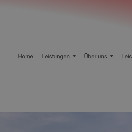
Home
Leistungen
Über uns
Lei