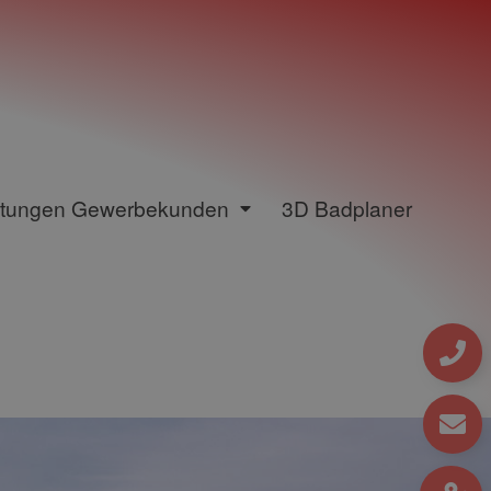
stungen Gewerbekunden
3D Badplaner