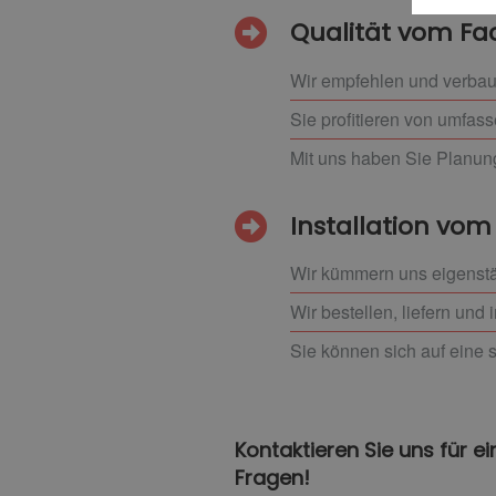
Qualität vom 
Wir empfehlen und verbau
Sie profitieren von umfas
Mit uns haben Sie Planung
Installation vom 
Wir kümmern uns eigenstä
Wir bestellen, liefern und
Sie können sich auf eine 
Kontaktieren Sie uns für e
Fragen!