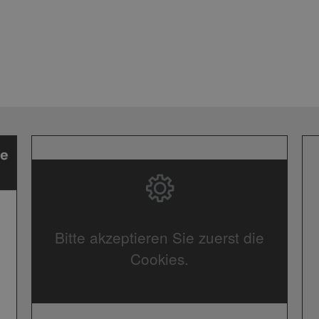
Bitte akzeptieren Sie zuerst die
Cookies.