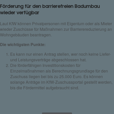
Förderung für den barrierefreien Badumbau
wieder verfügbar
Laut KfW können Privatpersonen mit Eigentum oder als Mieter
wieder Zuschüsse für Maßnahmen zur Barrierereduzierung an
Wohngebäuden beantragen.
Die wichtigsten Punkte:
Es kann nur einen Antrag stellen, wer noch keine Liefer-
und Leistungsverträge abgeschlossen hat.
Die förderfähigen Investitionskosten für
Einzelmaßnahmen als Berechnungsgrundlage für den
Zuschuss liegen bei bis zu 25.000 Euro. Es können
solange Anträge im KfW-Zuschussportal gestellt werden,
bis die Fördermittel aufgebraucht sind.