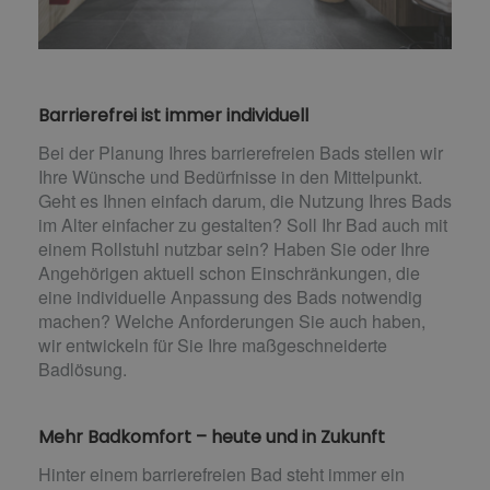
Barrierefrei ist immer individuell
Bei der Planung Ihres barrierefreien Bads stellen wir
Ihre Wünsche und Bedürfnisse in den Mittelpunkt.
Geht es Ihnen einfach darum, die Nutzung Ihres Bads
im Alter einfacher zu gestalten? Soll Ihr Bad auch mit
einem Rollstuhl nutzbar sein? Haben Sie oder Ihre
Angehörigen aktuell schon Einschränkungen, die
eine individuelle Anpassung des Bads notwendig
machen? Welche Anforderungen Sie auch haben,
wir entwickeln für Sie Ihre maßgeschneiderte
Badlösung.
Mehr Badkomfort – heute und in Zukunft
Hinter einem barrierefreien Bad steht immer ein