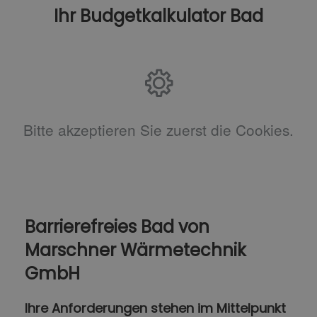
Ihr Budgetkalkulator Bad
Bitte akzeptieren Sie zuerst die Cookies.
Barrierefreies Bad von
Marschner Wärmetechnik
GmbH
Ihre Anforderungen stehen im Mittelpunkt