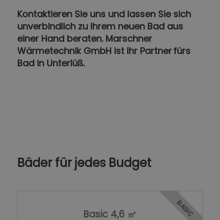
Kontaktieren Sie uns und lassen Sie sich
unverbindlich zu Ihrem neuen Bad aus
einer Hand beraten. Marschner
Wärmetechnik GmbH ist Ihr Partner fürs
Bad in Unterlüß.
Bäder für jedes Budget
BASIC
Basic 4,6 ㎡