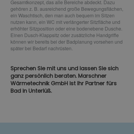
Gesamtkonzept, das alle Bereiche abdeckt. Dazu
gehören z. B. ausreichend große Bewegungsflächen,
ein Waschtisch, den man auch bequem im Sitzen
nutzen kann, ein WC mit verlängerter Sitzfläche und
erhöhter Sitzposition oder eine bodenebene Dusche.
Einen Dusch-Klappsitz oder zusätzliche Handgriffe
können wir bereits bei der Badplanung vorsehen und
später bei Bedarf nachrüsten.
Sprechen Sie mit uns und lassen Sie sich
ganz persönlich beraten. Marschner
Wärmetechnik GmbH ist Ihr Partner fürs
Bad in Unterlüß.