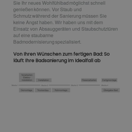
Sie Ihr neues Wohlfühlbad möglichst schnell
genießen können. Vor Staub und
Schmutz während der Sanierung müssen Sie
keine Angst haben. Wir haben uns mit dem
Einsatz von Absauggeräten und Staubschutztüren
auf eine staubarme
Badmodernisierung spezialisiert.
Von Ihren Wünschen zum fertigen Bad: So
läuft Ihre Badsanierung im Idealfall ab