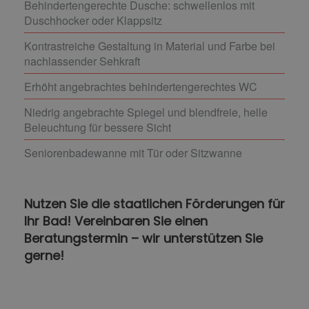
Behindertengerechte Dusche: schwellenlos mit
Duschhocker oder Klappsitz
Kontrastreiche Gestaltung in Material und Farbe bei
nachlassender Sehkraft
Erhöht angebrachtes behindertengerechtes WC
Niedrig angebrachte Spiegel und blendfreie, helle
Beleuchtung für bessere Sicht
Seniorenbadewanne mit Tür oder Sitzwanne
Nutzen Sie die staatlichen Förderungen für
Ihr Bad! Vereinbaren Sie einen
Beratungstermin – wir unterstützen Sie
gerne!