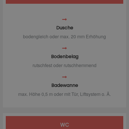
Dusche
bodengleich oder max. 20 mm Erhöhung
Bodenbelag
rutschfest oder rutschhemmend
Badewanne
max. Höhe 0,5 m oder mit Tür, Liftsystem o. Ä.
WC