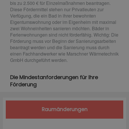
bis zu 2.500 € für Einzelmaßnahmen beantragen.
Diese Fördermittel stehen nur Privatleuten zur
Verfügung, die ein Bad in ihrer bewohnten
Eigentumswohnung oder im Eigenheim mit maximal
zwei Wohneinheiten sanieren möchten. Bäder in
Ferienwohnungen sind nicht förderfähig. Wichtig: Die
Förderung muss vor Beginn der Sanierungsarbeiten
beantragt werden und die Sanierung muss durch
einen Fachhandwerker wie Marschner Wärmetechnik
GmbH durchgeführt werden.
Die Mindestanforderungen für Ihre
Förderung
Raumänderungen