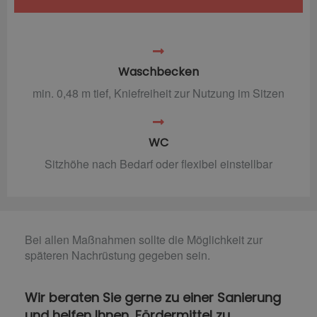
Waschbecken
min. 0,48 m tief, Kniefreiheit zur Nutzung im Sitzen
WC
Sitzhöhe nach Bedarf oder flexibel einstellbar
Bei allen Maßnahmen sollte die Möglichkeit zur
späteren Nachrüstung gegeben sein.
Wir beraten Sie gerne zu einer Sanierung
und helfen Ihnen, Fördermittel zu