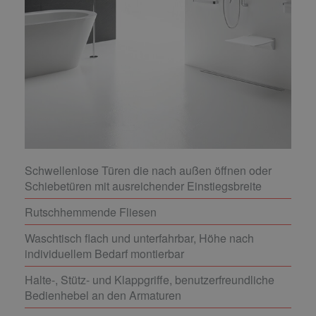
Schwellenlose Türen die nach außen öffnen oder
Schiebetüren mit ausreichender Einstiegsbreite
Rutschhemmende Fliesen
Waschtisch flach und unterfahrbar, Höhe nach
individuellem Bedarf montierbar
Halte-, Stütz- und Klappgriffe, benutzerfreundliche
Bedienhebel an den Armaturen