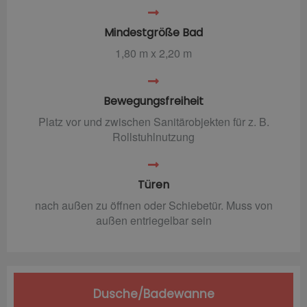
Mindestgröße Bad
1,80 m x 2,20 m
Bewegungsfreiheit
Platz vor und zwischen Sanitärobjekten für z. B.
Rollstuhlnutzung
Türen
nach außen zu öffnen oder Schiebetür. Muss von
außen entriegelbar sein
Dusche/Badewanne