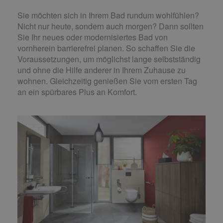
Sie möchten sich in Ihrem Bad rundum wohlfühlen?
Nicht nur heute, sondern auch morgen? Dann sollten
Sie Ihr neues oder modernisiertes Bad von
vornherein barrierefrei planen. So schaffen Sie die
Voraussetzungen, um möglichst lange selbstständig
und ohne die Hilfe anderer in Ihrem Zuhause zu
wohnen. Gleichzeitig genießen Sie vom ersten Tag
an ein spürbares Plus an Komfort.