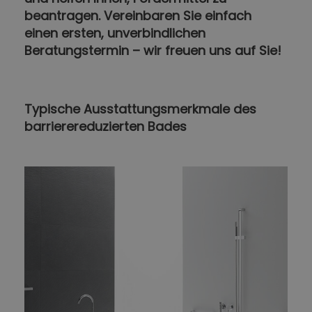
beantragen. Vereinbaren Sie einfach
einen ersten, unverbindlichen
Beratungstermin – wir freuen uns auf Sie!
Typische Ausstattungsmerkmale des
barrierereduzierten Bades