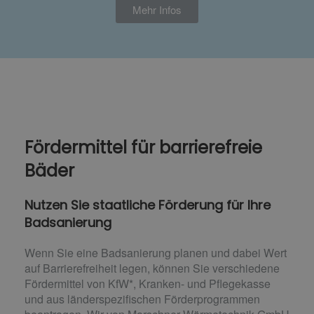
Mehr Infos
Fördermittel für barrierefreie
Bäder
Nutzen Sie staatliche Förderung für Ihre
Badsanierung
Wenn Sie eine Badsanierung planen und dabei Wert
auf Barrierefreiheit legen, können Sie verschiedene
Fördermittel von KfW*, Kranken- und Pflegekasse
und aus länderspezifischen Förderprogrammen