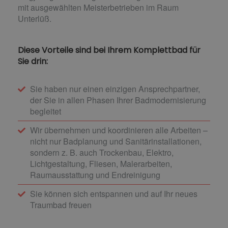
mit ausgewählten Meisterbetrieben im Raum
Unterlüß.
Diese Vorteile sind bei Ihrem Komplettbad für
Sie drin:
Sie haben nur einen einzigen Ansprechpartner,
der Sie in allen Phasen Ihrer Badmodernisierung
begleitet
Wir übernehmen und koordinieren alle Arbeiten –
nicht nur Badplanung und Sanitärinstallationen,
sondern z. B. auch Trockenbau, Elektro,
Lichtgestaltung, Fliesen, Malerarbeiten,
Raumausstattung und Endreinigung
Sie können sich entspannen und auf Ihr neues
Traumbad freuen