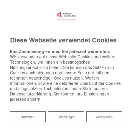
Diese Webseite verwendet Cookies
Ihre Zustimmung können Sie jederzeit widerrufen.
Wir verwenden auf dieser Webseite Cookies und weitere
Technologien, um Ihnen ein bestmögliches
Nutzungserlebnis zu bieten. Sie können das Setzen von
Cookies auch ablehnen und unsere Seite nur mit den
technisch notwendigen Cookies nutzen. Weitere
Informationen, sowie eine detaillierte Übersicht der Cookies
und eingesetzten Technologien finden Sie in unserer
Datenschutzerklärung
. Sie können Ihre
Einstellungen
jederzeit ändern.
Ablehnen
Ablehnen
Einstellungen
Akzeptieren