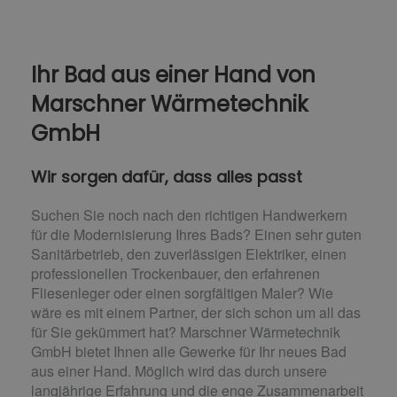
Ihr Bad aus einer Hand​ von
Marschner Wärmetechnik
GmbH
Wir sorgen dafür, dass alles passt
Suchen Sie noch nach den richtigen Handwerkern
für die Modernisierung Ihres Bads? Einen sehr guten
Sanitärbetrieb, den zuverlässigen Elektriker, einen
professionellen Trockenbauer, den erfahrenen
Fliesenleger oder einen sorgfältigen Maler? Wie
wäre es mit einem Partner, der sich schon um all das
für Sie gekümmert hat? Marschner Wärmetechnik
GmbH bietet Ihnen alle Gewerke für Ihr neues Bad
aus einer Hand. Möglich wird das durch unsere
langjährige Erfahrung und die enge Zusammenarbeit