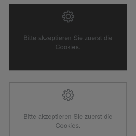
Bitte akzeptieren Sie zuerst die
Cookies.
Bitte akzeptieren Sie zuerst die
Cookies.