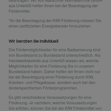
beantragen. Wir von Marschner Wärmetechnik GmbH
aus Unterlüß helfen Ihnen bei der Beantragung der
Fördermittel.
*für die Beantragung der KfW-Förderung müssen Sie
einen zertifizierten Energieberater hinzuziehen
Wir beraten Sie individuell
Die Fördermöglichkeiten für eine Badsanierung sind
von Bundesland zu Bundesland unterschiedlich. Als
Handwerksbetrieb aus Unterlüß wissen wir, welche
Möglichkeiten für eine Förderung Sie in unserem
Bundesland haben. Daher helfen wir Ihnen nicht nur
bei der Beantragung einer Förderung durch KfW,
Kranken- und Pflegekasse, sondern auch bei den
länderspezifischen Förderprogrammen.
Es gibt verschiedene Voraussetzungen für eine
Förderung. Je nachdem, welche Voraussetzungen
Sie erfüllen, können Sie bei der KfW Fördermittel von